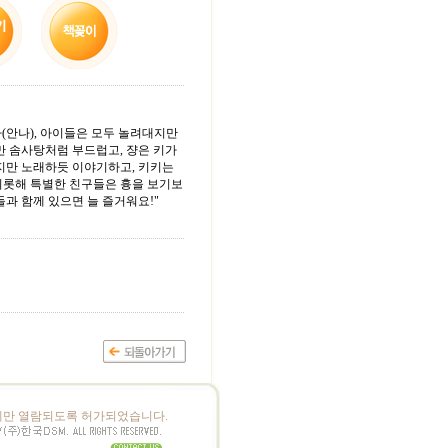
나(안나), 아이들은 모두 놀려대지만
만 솜사탕처럼 부드럽고, 쟝은 키가
지만 노래하듯 이야기하고, 키키는
 비롯해 특별한 친구들은 흉을 보기보
과 함께 있으면 늘 즐거워요!"
만 열람되도록 허가되었습니다.