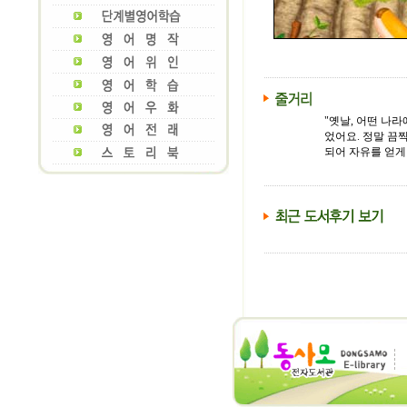
"옛날, 어떤 나
었어요. 정말 끔
되어 자유를 얻게