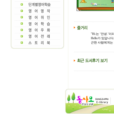
"Hi.는 ‘안녕.
Hello가 있답니다
근한 사람에게는 Se