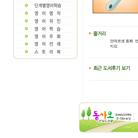
안데르센 동화. 
지요.