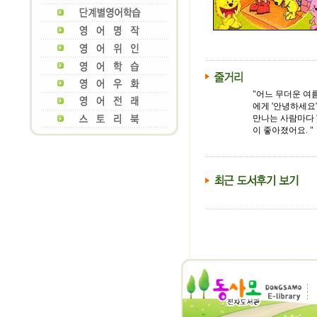
"어느 무더운 여
에게 '안녕하세요
만나는 사람마다 
이 좋아졌어요. "